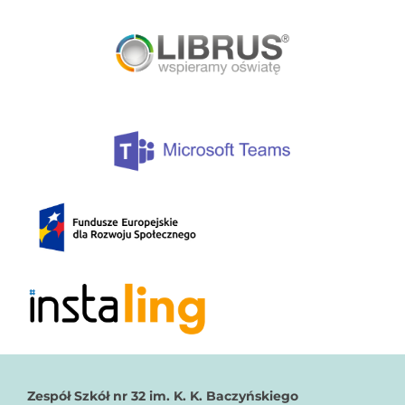
Zespół Szkół nr 32
im. K. K. Baczyńskiego