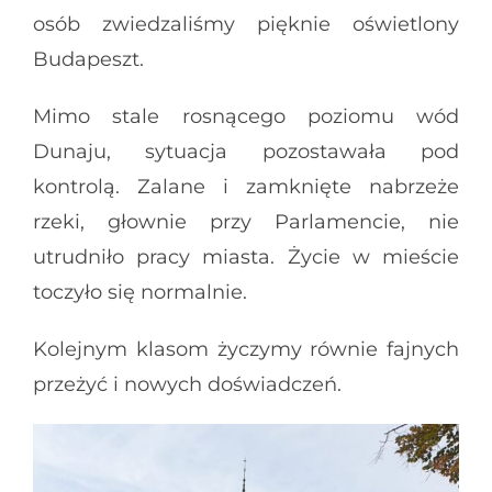
osób zwiedzaliśmy pięknie oświetlony
Budapeszt.
Mimo stale rosnącego poziomu wód
Dunaju, sytuacja pozostawała pod
kontrolą. Zalane i zamknięte nabrzeże
rzeki, głownie przy Parlamencie, nie
utrudniło pracy miasta. Życie w mieście
toczyło się normalnie.
Kolejnym klasom życzymy równie fajnych
przeżyć i nowych doświadczeń.