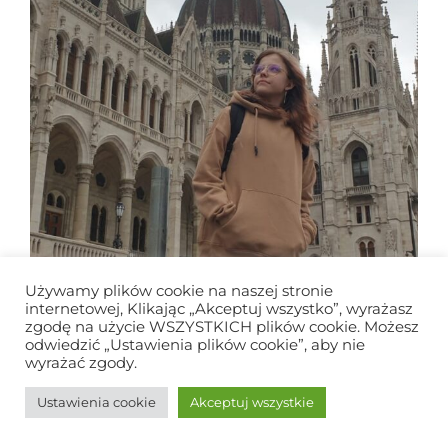
Używamy plików cookie na naszej stronie
internetowej, Klikając „Akceptuj wszystko”, wyrażasz
zgodę na użycie WSZYSTKICH plików cookie. Możesz
odwiedzić „Ustawienia plików cookie”, aby nie
wyrażać zgody.
Ustawienia cookie
Akceptuj wszystkie